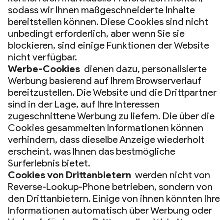
sodass wir Ihnen maßgeschneiderte Inhalte
bereitstellen können. Diese Cookies sind nicht
unbedingt erforderlich, aber wenn Sie sie
blockieren, sind einige Funktionen der Website
nicht verfügbar.
Werbe-Cookies
dienen dazu, personalisierte
Werbung basierend auf Ihrem Browserverlauf
bereitzustellen. Die Website und die Drittpartner
sind in der Lage, auf Ihre Interessen
zugeschnittene Werbung zu liefern. Die über die
Cookies gesammelten Informationen können
verhindern, dass dieselbe Anzeige wiederholt
erscheint, was Ihnen das bestmögliche
Surferlebnis bietet.
Cookies von Drittanbietern
werden nicht von
Reverse-Lookup-Phone betrieben, sondern von
den Drittanbietern. Einige von ihnen könnten Ihre
Informationen automatisch über Werbung oder