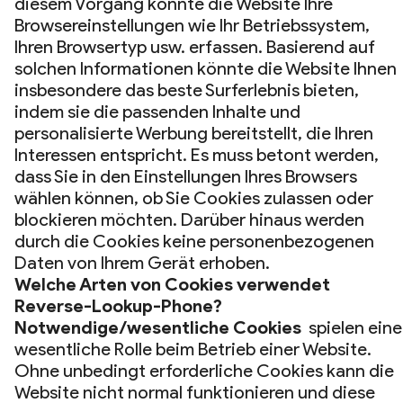
diesem Vorgang könnte die Website Ihre
Browsereinstellungen wie Ihr Betriebssystem,
Ihren Browsertyp usw. erfassen. Basierend auf
solchen Informationen könnte die Website Ihnen
insbesondere das beste Surferlebnis bieten,
indem sie die passenden Inhalte und
personalisierte Werbung bereitstellt, die Ihren
Interessen entspricht. Es muss betont werden,
dass Sie in den Einstellungen Ihres Browsers
wählen können, ob Sie Cookies zulassen oder
blockieren möchten. Darüber hinaus werden
durch die Cookies keine personenbezogenen
Daten von Ihrem Gerät erhoben.
Welche Arten von Cookies verwendet
Reverse-Lookup-Phone?
Notwendige/wesentliche Cookies
spielen eine
wesentliche Rolle beim Betrieb einer Website.
Ohne unbedingt erforderliche Cookies kann die
Website nicht normal funktionieren und diese