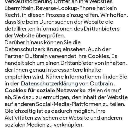
Verkaufsförderung Dritter an ihre Websites
übermitteln. Reverse-Lookup-Phone hat kein
Recht, in diesen Prozess einzugreifen. Wir hoffen,
dass Sie beim Durchsuchen der Website die
detaillierten Informationen des Drittanbieters
der Website überprüfen.
Darüber hinaus können Sie die
Datenschutzerklärung einsehen. Auch der
Partner Outbrain verwendet Ihre Cookies. Es
handelt sich um einen Drittanbieter von Inhalten,
der Ihnen genau interessantere Inhalte
empfehlen wird. Nähere Informationen finden Sie
in der
Datenschutzerklärung von Outbrain
.
Cookies für soziale Netzwerke
zielen darauf
ab, Sie dazu zu ermutigen, den Inhalt der Website
auf anderen Social-Media-Plattformen zu teilen.
Gleichzeitig ist es dadurch möglich, Ihre
Aktivitäten zwischen der Website und anderen
sozialen Medien zu verknüpfen.