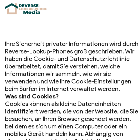
Ihre Sicherheit privater Informationen wird durch
Reverse-Lookup-Phones groß geschrieben. Wir
haben die Cookie- und Datenschutzrichtlinie
überarbeitet, damit Sie verstehen, welche
Informationen wir sammeln, wie wir sie
verwenden und wie Ihre Cookie-Einstellungen
beim Surfen im Internet verwaltet werden.
Was sind Cookies?
Cookies können als kleine Dateneinheiten
identifiziert werden, die von der Website, die Sie
besuchen, an Ihren Browser gesendet werden,
bei dem es sich um einen Computer oder ein
mobiles Gerät handeln kann. Abhängig von