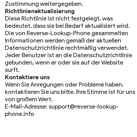
Zustimmung weitergegeben.
Richtlinienaktualisierung
Diese Richtlinie ist nicht festgelegt, was
bedeutet, dass sie bei Bedarf aktualisiert wird.
Die von Reverse-Lookup-Phone gesammelten
Informationen werden gemäß der aktuellen
Datenschutzrichtlinie rechtmäßig verwendet.
Jeder Benutzer ist an die Datenschutzrichtlinie
gebunden, wenn er oder sie auf der Website
surft.
Kontaktiere uns
Wenn Sie Anregungen oder Probleme haben,
kontaktieren Sie uns bitte. Ihre Stimme ist für uns
von großem Wert.
E-Mail-Adresse:
support@reverse-lookup-
phone.info