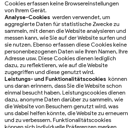
Cookies erfassen keine Browsereinstellungen
von Ihrem Gerät.
Analyse-Cookies
werden verwendet, um
aggregierte Daten für statistische Zwecke zu
sammeln, mit denen die Website analysieren und
messen kann, wie Sie auf der Website surfen und
sie nutzen. Ebenso erfassen diese Cookies keine
personenbezogenen Daten wie Ihren Namen, Ihre
Adresse usw. Diese Cookies dienen lediglich
dazu, zu reflektieren, wie auf die Website
zugegriffen und diese genutzt wird.
Leistungs- und Funktionalitätscookies
können
uns daran erinnern, dass Sie die Website schon
einmal besucht haben. Leistungscookies dienen
dazu, anonyme Daten darüber zu sammeln, wie
die Website von Besuchern genutzt wird, was
uns dabei helfen könnte, die Website zu erneuern
und zu verbessern. Funktionalitätscookies
können sich individuelle Präferenzen merken,