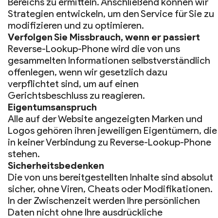
Bereichs zu ermitteln. Anschließend können wir
Strategien entwickeln, um den Service für Sie zu
modifizieren und zu optimieren.
Verfolgen Sie Missbrauch, wenn er passiert
Reverse-Lookup-Phone wird die von uns
gesammelten Informationen selbstverständlich
offenlegen, wenn wir gesetzlich dazu
verpflichtet sind, um auf einen
Gerichtsbeschluss zu reagieren.
Eigentumsanspruch
Alle auf der Website angezeigten Marken und
Logos gehören ihren jeweiligen Eigentümern, die
in keiner Verbindung zu Reverse-Lookup-Phone
stehen.
Sicherheitsbedenken
Die von uns bereitgestellten Inhalte sind absolut
sicher, ohne Viren, Cheats oder Modifikationen.
In der Zwischenzeit werden Ihre persönlichen
Daten nicht ohne Ihre ausdrückliche