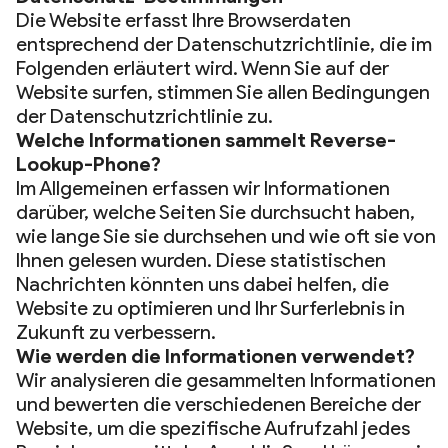
Die Website erfasst Ihre Browserdaten
entsprechend der Datenschutzrichtlinie, die im
Folgenden erläutert wird. Wenn Sie auf der
Website surfen, stimmen Sie allen Bedingungen
der Datenschutzrichtlinie zu.
Welche Informationen sammelt Reverse-
Lookup-Phone?
Im Allgemeinen erfassen wir Informationen
darüber, welche Seiten Sie durchsucht haben,
wie lange Sie sie durchsehen und wie oft sie von
Ihnen gelesen wurden. Diese statistischen
Nachrichten könnten uns dabei helfen, die
Website zu optimieren und Ihr Surferlebnis in
Zukunft zu verbessern.
Wie werden die Informationen verwendet?
Wir analysieren die gesammelten Informationen
und bewerten die verschiedenen Bereiche der
Website, um die spezifische Aufrufzahl jedes