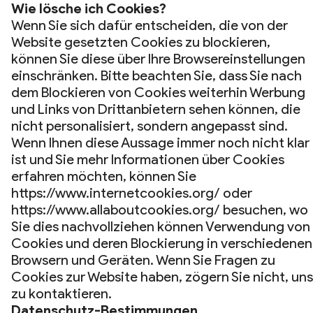
Wie lösche ich Cookies?
Wenn Sie sich dafür entscheiden, die von der
Website gesetzten Cookies zu blockieren,
können Sie diese über Ihre Browsereinstellungen
einschränken. Bitte beachten Sie, dass Sie nach
dem Blockieren von Cookies weiterhin Werbung
und Links von Drittanbietern sehen können, die
nicht personalisiert, sondern angepasst sind.
Wenn Ihnen diese Aussage immer noch nicht klar
ist und Sie mehr Informationen über Cookies
erfahren möchten, können Sie
https://www.internetcookies.org/ oder
https://www.allaboutcookies.org/ besuchen, wo
Sie dies nachvollziehen können Verwendung von
Cookies und deren Blockierung in verschiedenen
Browsern und Geräten. Wenn Sie Fragen zu
Cookies zur Website haben, zögern Sie nicht, uns
zu kontaktieren.
Datenschutz-Bestimmungen