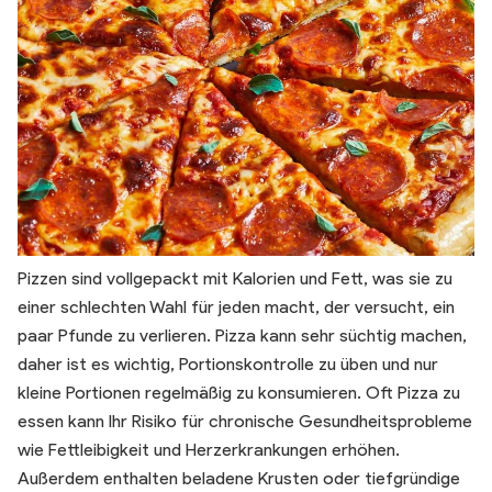
Pizzen sind vollgepackt mit Kalorien und Fett, was sie zu
einer schlechten Wahl für jeden macht, der versucht, ein
paar Pfunde zu verlieren. Pizza kann sehr süchtig machen,
daher ist es wichtig, Portionskontrolle zu üben und nur
kleine Portionen regelmäßig zu konsumieren. Oft Pizza zu
essen kann Ihr Risiko für chronische Gesundheitsprobleme
wie Fettleibigkeit und Herzerkrankungen erhöhen.
Außerdem enthalten beladene Krusten oder tiefgründige