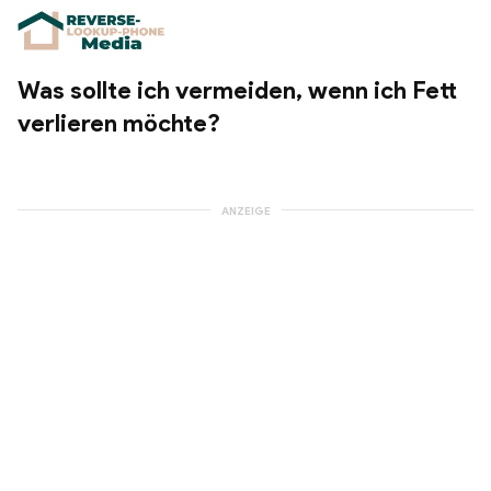
Was sollte ich vermeiden, wenn ich Fett
verlieren möchte?
ANZEIGE