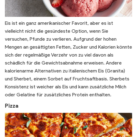
Eis ist ein ganz amerikanischer Favorit, aber es ist
vielleicht nicht die gesündeste Option, wenn Sie
versuchen, Pfunde zu verlieren. Aufgrund der hohen
Mengen an gesättigten Fetten, Zucker und Kalorien könnte
sich der regelmäßige Verzehr von zu viel davon als
schädlich für die Gewichtsabnahme erweisen. Andere
kalorienarme Alternativen zu italienischem Eis (Granita)
und Sherbet, einem Sorbet auf Fruchtsaftbasis. Sherbets
Konsistenz ist weicher als Eis und kann zusätzliche Milch
oder Gelatine für zusätzliches Protein enthalten.
Pizza