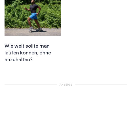
Wie weit sollte man
laufen können, ohne
anzuhalten?
ANZEIGE