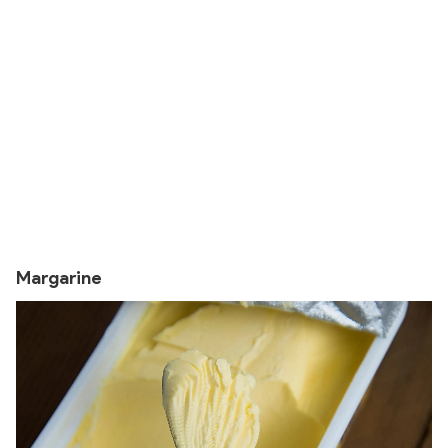
Margarine