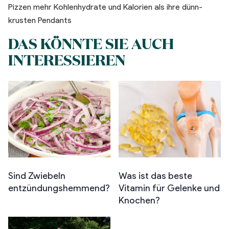
Pizzen mehr Kohlenhydrate und Kalorien als ihre dünn-
krusten Pendants
DAS KÖNNTE SIE AUCH
INTERESSIEREN
Sind Zwiebeln
Was ist das beste
entzündungshemmend?
Vitamin für Gelenke und
Knochen?