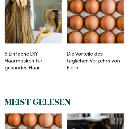
5 Einfache DIY
Die Vorteile des
Haarmasken für
täglichen Verzehrs von
gesundes Haar
Eiern
MEIST GELESEN