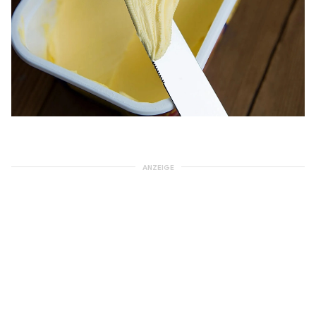
ANZEIGE