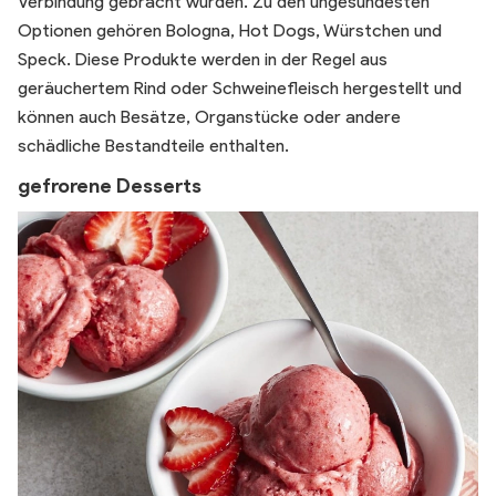
Verbindung gebracht wurden. Zu den ungesündesten
Optionen gehören Bologna, Hot Dogs, Würstchen und
Speck. Diese Produkte werden in der Regel aus
geräuchertem Rind oder Schweinefleisch hergestellt und
können auch Besätze, Organstücke oder andere
schädliche Bestandteile enthalten.
gefrorene Desserts