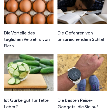
Die Vorteile des
Die Gefahren von
täglichen Verzehrs von
unzureichendem Schlaf
Eiern
Ist Gurke gut für fette
Die besten Reise-
Leber?
Gadgets, die Sie auf