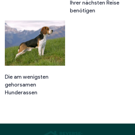
Ihrer nächsten Reise
benötigen
Die am wenigsten
gehorsamen
Hunderassen