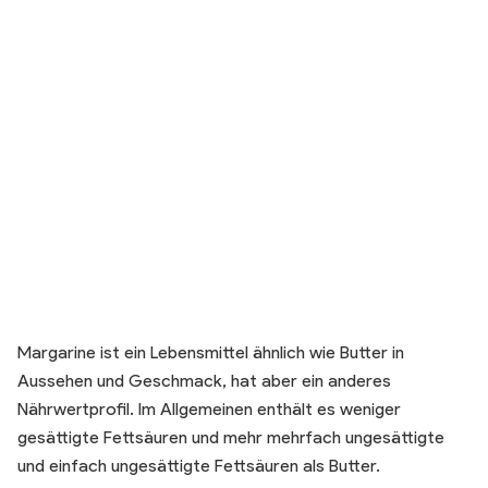
Margarine ist ein Lebensmittel ähnlich wie Butter in
Aussehen und Geschmack, hat aber ein anderes
Nährwertprofil. Im Allgemeinen enthält es weniger
gesättigte Fettsäuren und mehr mehrfach ungesättigte
und einfach ungesättigte Fettsäuren als Butter.