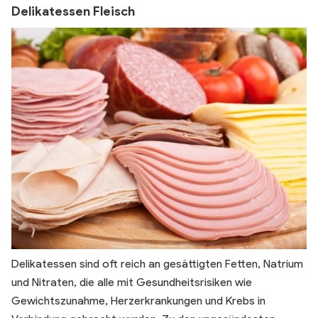
Delikatessen Fleisch
Delikatessen sind oft reich an gesättigten Fetten, Natrium
und Nitraten, die alle mit Gesundheitsrisiken wie
Gewichtszunahme, Herzerkrankungen und Krebs in