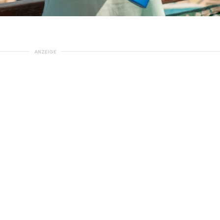
ANZEIGE