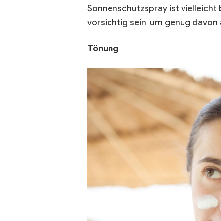
Sonnenschutzspray ist vielleich
vorsichtig sein, um genug davon
Tönung