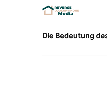
Die Bedeutung des