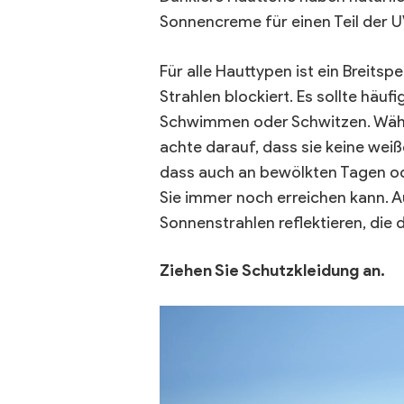
Sonnencreme für einen Teil der U
Für alle Hauttypen ist ein Breit
Strahlen blockiert. Es sollte hä
Schwimmen oder Schwitzen. Wähl
achte darauf, dass sie keine weiß
dass auch an bewölkten Tagen od
Sie immer noch erreichen kann. 
Sonnenstrahlen reflektieren, die 
Ziehen Sie Schutzkleidung an.