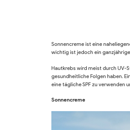
Sonnencreme ist eine naheliegend
wichtig ist jedoch ein ganzjähri
Hautkrebs wird meist durch UV-
gesundheitliche Folgen haben. Ein
eine tägliche SPF zu verwenden u
Sonnencreme