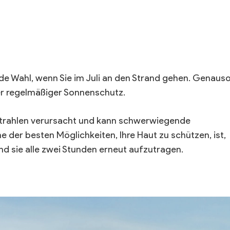
e Wahl, wenn Sie im Juli an den Strand gehen. Genaus
ger regelmäßiger Sonnenschutz.
Strahlen verursacht und kann schwerwiegende
e der besten Möglichkeiten, Ihre Haut zu schützen, ist,
nd sie alle zwei Stunden erneut aufzutragen.