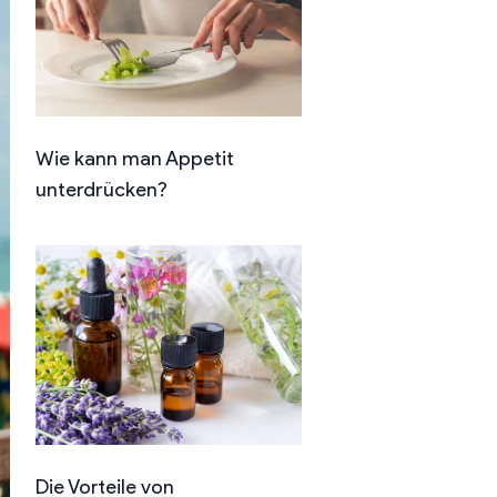
Wie kann man Appetit
unterdrücken?
Die Vorteile von