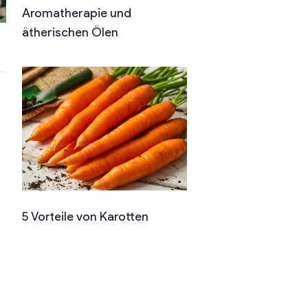
Aromatherapie und
ätherischen Ölen
5 Vorteile von Karotten